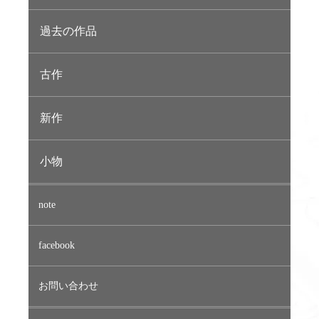
過去の作品
古作
新作
小物
note
facebook
お問い合わせ