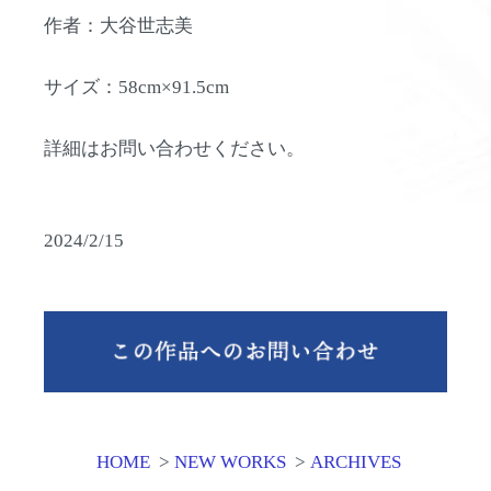
作者：大谷世志美
サイズ：58cm×91.5cm
詳細はお問い合わせください。
2024/2/15
HOME
>
NEW WORKS
>
ARCHIVES