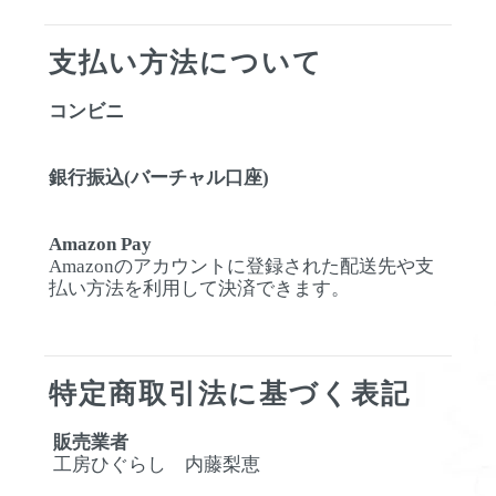
支払い方法について
コンビニ
銀行振込(バーチャル口座)
Amazon Pay
Amazonのアカウントに登録された配送先や支
払い方法を利用して決済できます。
特定商取引法に基づく表記
販売業者
工房ひぐらし 内藤梨恵