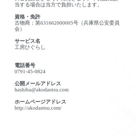
当する場合は当方で負担いたします。
資格・免許
古物商：第631662000005号（兵庫県公安委員
会）
サービス名
工房ひぐらし
電話番号
0791-45-0824
公開メールアドレス
hashiba@akodantsu.com
ホームページアドレス
http://akodantsu.com/