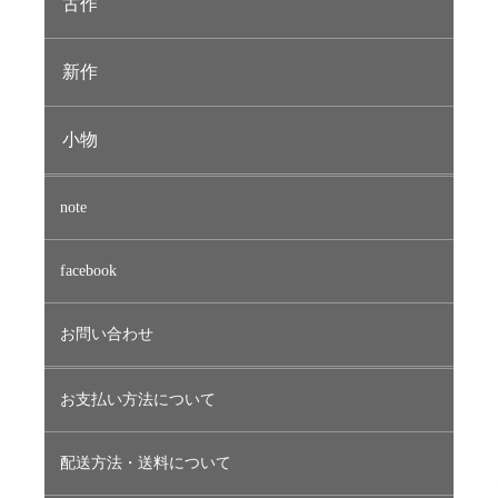
古作
新作
小物
note
facebook
お問い合わせ
お支払い方法について
配送方法・送料について