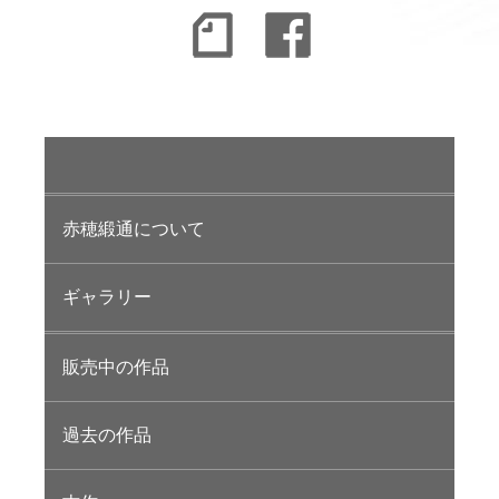
赤穂緞通について
ギャラリー
販売中の作品
過去の作品