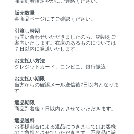
商品到着後速やかにご連絡ください。
販売数量
各商品ページにてご確認ください。
引渡し時期
お問い合わせいただきましたのち、納期をご
案内いたします。在庫のあるものについては
７日以内に発送いたします。
お支払い方法
クレジットカード、コンビニ、銀行振込
お支払い期限
当方からの確認メール送信後7日以内となりま
す。
返品期限
商品到着後７日以内とさせていただきます。
返品送料
お客様都合による返品につきましてはお客様
のご負担とさせていただきます。不良品に該