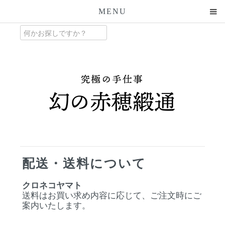
MENU
配送・送料について
クロネコヤマト
送料はお買い求め内容に応じて、ご注文時にご
案内いたします。