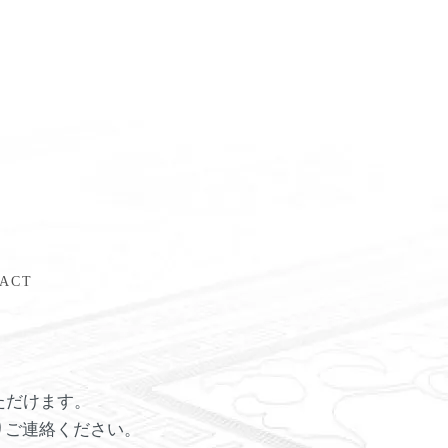
ACT
ただけます。
りご連絡ください。