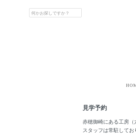
HO
見学予約
赤穂御崎にある工房（
スタッフは常駐してお