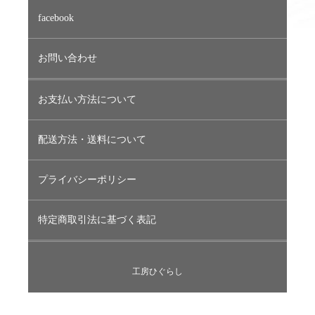
facebook
お問い合わせ
お支払い方法について
配送方法・送料について
プライバシーポリシー
特定商取引法に基づく表記
工房ひぐらし