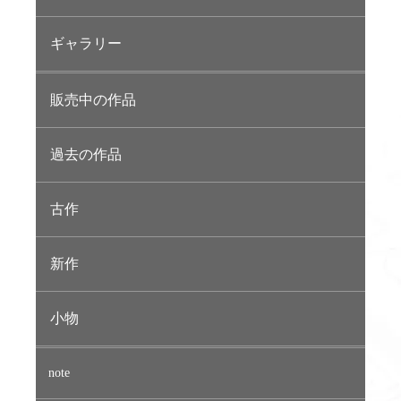
ギャラリー
販売中の作品
過去の作品
古作
新作
小物
note