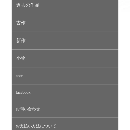
過去の作品
古作
新作
小物
note
facebook
お問い合わせ
お支払い方法について