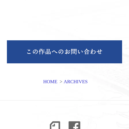
HOME
>
ARCHIVES