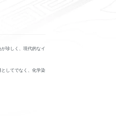
色が珍しく、現代的なイ
用としてでなく、化学染