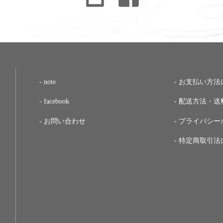
note
お支払い方法
facebook
配送方法・送
お問い合わせ
プライバシー
特定商取引法