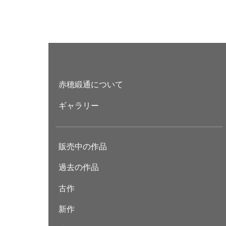
赤穂緞通について
ギャラリー
販売中の作品
過去の作品
古作
新作